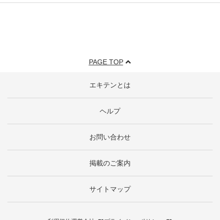
PAGE TOP
エキテンとは
ヘルプ
お問い合わせ
掲載のご案内
サイトマップ