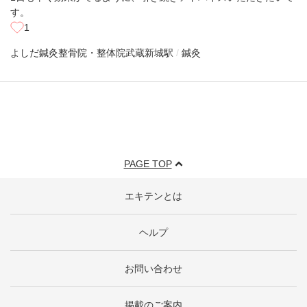
す。
1
よしだ鍼灸整骨院・整体院
武蔵新城駅
鍼灸
PAGE TOP
エキテンとは
ヘルプ
お問い合わせ
掲載のご案内