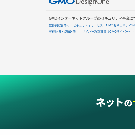
GMOインターネットグループのセキュリティ事業に
世界初総合ネットセキュリティサービス「GMOセキュリティ2
実在証明・盗聴対策
サイバー攻撃対策（GMOサイバーセキ