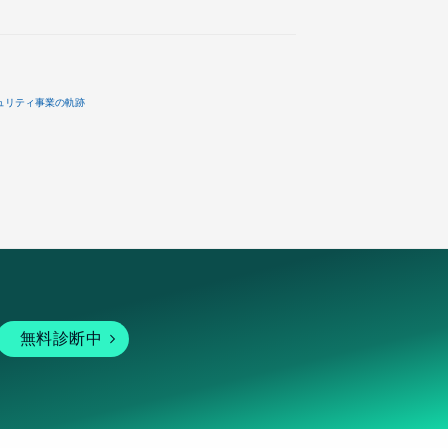
ュリティ事業の軌跡
無料診断中