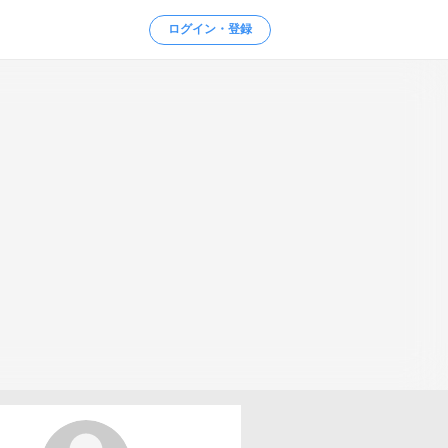
ログイン・登録