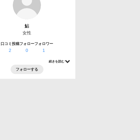
鮎
女性
口コミ投稿
フォロー
フォロワー
2
0
1
続きを読む
フォローする