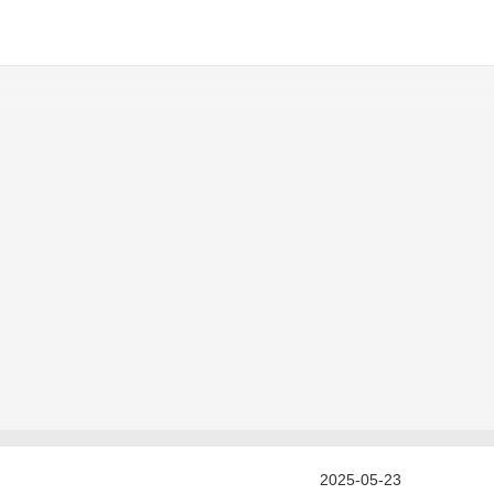
2025-05-23