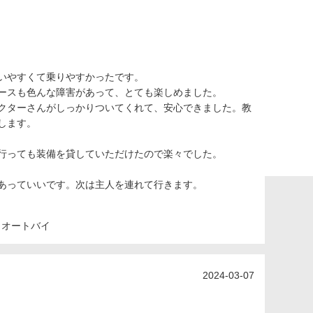
いやすくて乗りやすかったです。
ースも色んな障害があって、とても楽しめました。
クターさんがしっかりついてくれて、安心できました。教
します。
行っても装備を貸していただけたので楽々でした。
あっていいです。次は主人を連れて行きます。
・オートバイ
2024-03-07