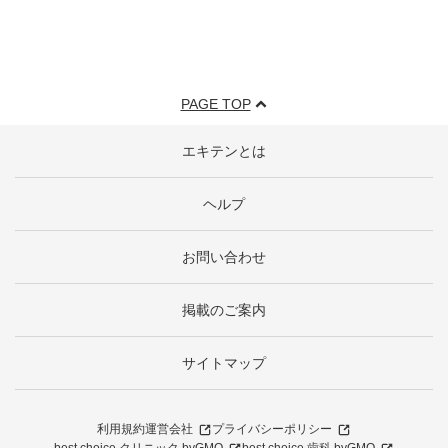
PAGE TOP
エキテンとは
ヘルプ
お問い合わせ
掲載のご案内
サイトマップ
利用規約
運営会社
プライバシーポリシー