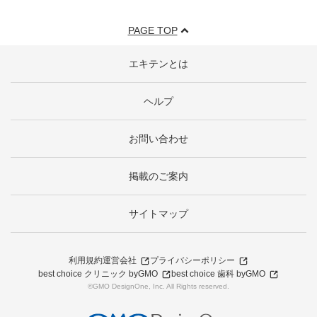
PAGE TOP
エキテンとは
ヘルプ
お問い合わせ
掲載のご案内
サイトマップ
利用規約
運営会社
プライバシーポリシー
best choice クリニック byGMO
best choice 歯科 byGMO
©GMO DesignOne, Inc. All Rights reserved.