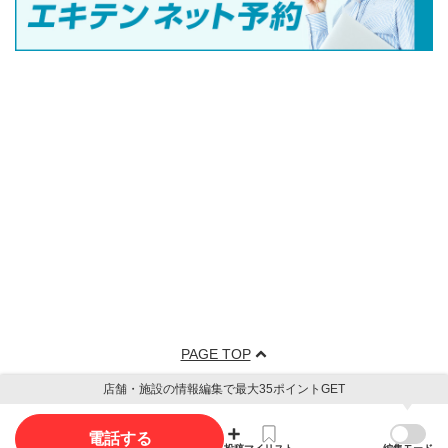
PAGE TOP
店舗・施設の情報編集で最大35ポイントGET
電話する