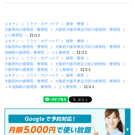
エキテン
リラク・ボディケア
接骨・整骨
大阪府内の接骨院・整骨院
大阪府大阪市東淀川区の接骨院・整骨院
とら整骨院
口コミ
エキテン
リラク・ボディケア
接骨・整骨
大阪府内の接骨院・整骨院
大阪府大阪市東淀川区の接骨院・整骨院
淡路駅の接骨院・整骨院
とら整骨院
口コミ
エキテン
リラク・ボディケア
接骨・整骨
大阪府内の接骨院・整骨院
大阪府大阪市東淀川区の接骨院・整骨院
下新庄駅の接骨院・整骨院
とら整骨院
口コミ
エキテン
リラク・ボディケア
接骨・整骨
大阪府内の接骨院・整骨院
大阪府大阪市東淀川区の接骨院・整骨院
ＪＲ淡路駅の接骨院・整骨院
とら整骨院
口コミ