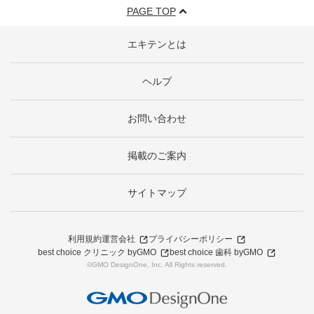
PAGE TOP
エキテンとは
ヘルプ
お問い合わせ
掲載のご案内
サイトマップ
利用規約
運営会社
プライバシーポリシー
best choice クリニック byGMO
best choice 歯科 byGMO
©GMO DesignOne, Inc. All Rights reserved.