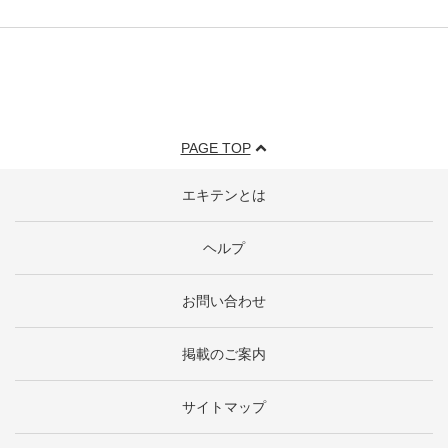
PAGE TOP
エキテンとは
ヘルプ
お問い合わせ
掲載のご案内
サイトマップ