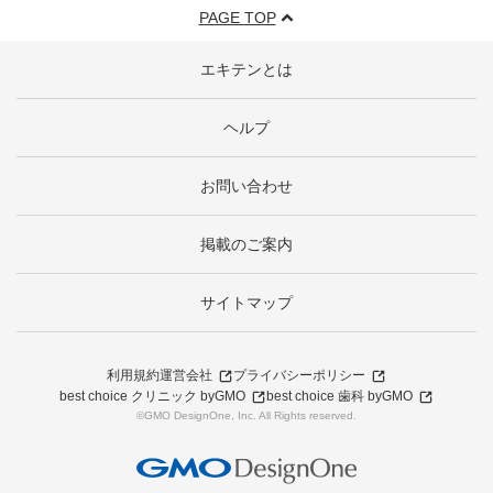
PAGE TOP
エキテンとは
ヘルプ
お問い合わせ
掲載のご案内
サイトマップ
利用規約
運営会社
プライバシーポリシー
best choice クリニック byGMO
best choice 歯科 byGMO
©GMO DesignOne, Inc. All Rights reserved.