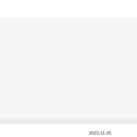
2023-11-25