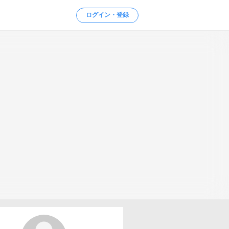
ログイン・登録