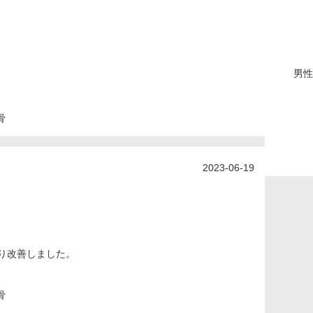
男性
骨
2023-06-19
り改善しました。
骨