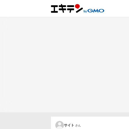
サイト
さん