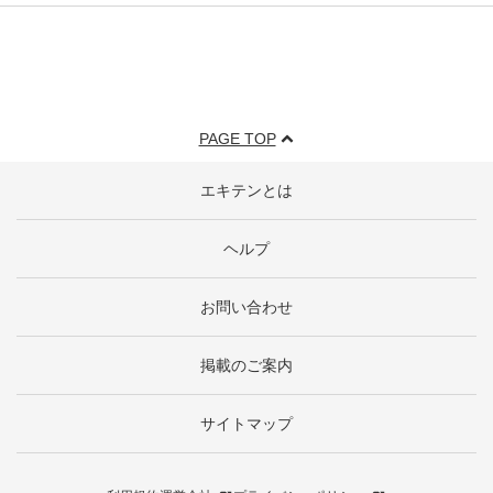
PAGE TOP
エキテンとは
ヘルプ
お問い合わせ
掲載のご案内
サイトマップ