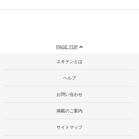
PAGE TOP
エキテンとは
ヘルプ
お問い合わせ
掲載のご案内
サイトマップ