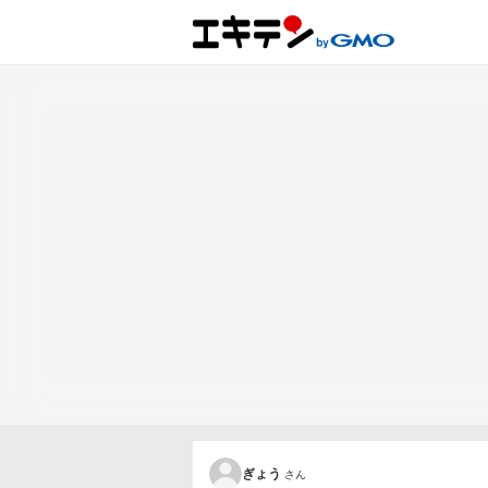
ぎょう
さん