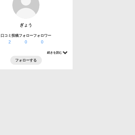
ぎょう
口コミ投稿
フォロー
フォロワー
2
0
0
続きを読む
フォローする