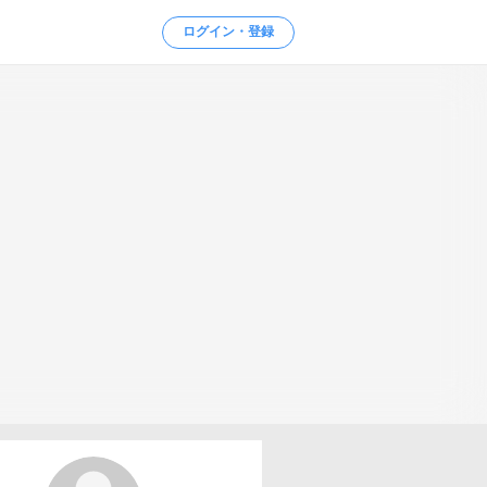
ログイン・登録