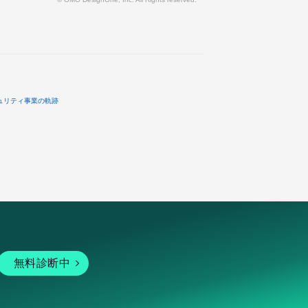
ュリティ事業の軌跡
無料診断中