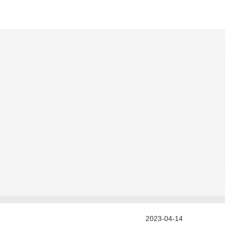
2023-04-14