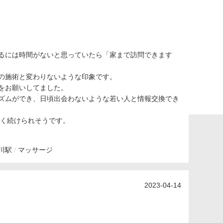
るには時間がないと思っていたら「家まで訪問できます
の施術と変わりないような印象です。
をお願いしてました。
ズムができ、日頃出会わないような若い人と情報交換でき
なく続けられそうです。
川駅
マッサージ
2023-04-14