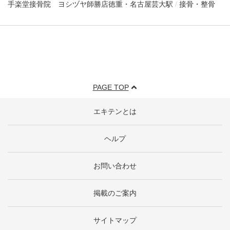
手楽堂接骨院 ヨシヅヤ師勝店
徳重・名古屋芸大駅
接骨・整骨
PAGE TOP
エキテンとは
ヘルプ
お問い合わせ
掲載のご案内
サイトマップ