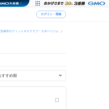
ログイン・登録
県宝塚市のフィットネスクラブ・スポーツジム