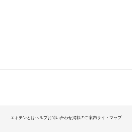
エキテンとは
ヘルプ
お問い合わせ
掲載のご案内
サイトマップ