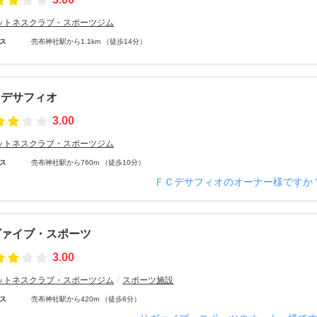
ットネスクラブ・スポーツジム
ス
売布神社駅から1.1km （徒歩14分）
Ｃデサフィオ
3.00
ットネスクラブ・スポーツジム
ス
売布神社駅から760m （徒歩10分）
ＦＣデサフィオのオーナー様ですか
ヴァイブ・スポーツ
3.00
ットネスクラブ・スポーツジム
スポーツ施設
ス
売布神社駅から420m （徒歩6分）