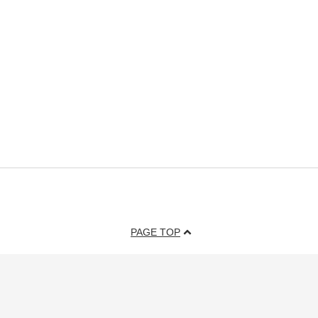
PAGE TOP