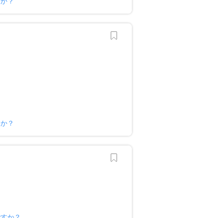
すか？
すか？
ですか？