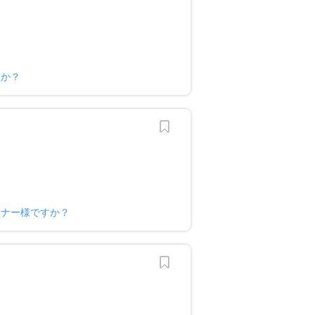
すか？
ーナー様ですか？