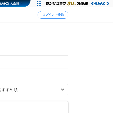
ログイン・登録