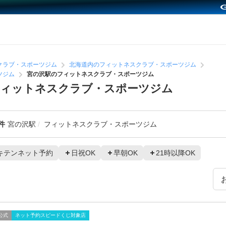
クラブ・スポーツジム
北海道内のフィットネスクラブ・スポーツジム
ツジム
宮の沢駅のフィットネスクラブ・スポーツジム
フィットネスクラブ・スポーツジム
件
宮の沢駅
フィットネスクラブ・スポーツジム
キテンネット予約
日祝OK
早朝OK
21時以降OK
公式
ネット予約スピードくじ対象店