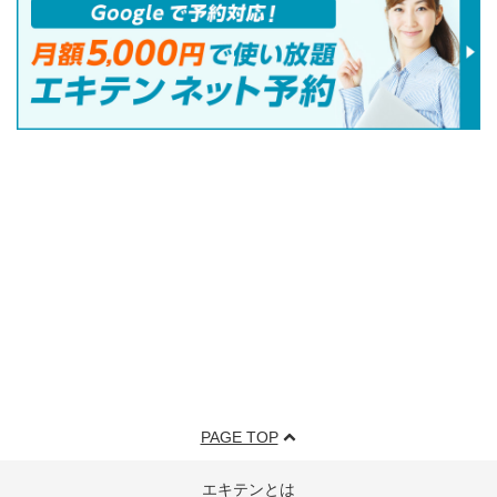
PAGE TOP
エキテンとは