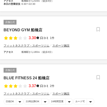
アクセス
船橋駅から210m （徒歩3分）
本日の営業状況
6:30〜22:30
店舗公式
BEYOND GYM 船橋店
3.30
口コミ
1件
フィットネスクラブ・スポーツジム
スポーツ施設
アクセス
船橋駅から180m （徒歩3分）
店舗公式
BLUE FITNESS 24 船橋店
3.37
口コミ
2件
フィットネスクラブ・スポーツジム
スポーツ施設
日祝OK
21時以降OK
24時間営業
カード可