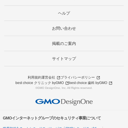
ヘルプ
お問い合わせ
掲載のご案内
サイトマップ
利用規約
運営会社
プライバシーポリシー
best choice クリニック byGMO
best choice 歯科 byGMO
©GMO DesignOne, Inc. All Rights reserved.
GMOインターネットグループのセキュリティ事業について