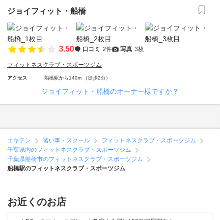
ジョイフィット・船橋
3.50
口コミ
2件
写真
3枚
フィットネスクラブ・スポーツジム
アクセス
船橋駅から140m （徒歩2分）
ジョイフィット・船橋のオーナー様ですか？
エキテン
習い事・スクール
フィットネスクラブ・スポーツジム
千葉県内のフィットネスクラブ・スポーツジム
千葉県船橋市のフィットネスクラブ・スポーツジム
船橋駅のフィットネスクラブ・スポーツジム
お近くのお店