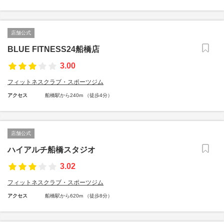
店舗公式
BLUE FITNESS24船橋店
3.00
フィットネスクラブ・スポーツジム
アクセス
船橋駅から240m （徒歩4分）
店舗公式
ハイアルチ船橋スタジオ
3.02
フィットネスクラブ・スポーツジム
アクセス
船橋駅から620m （徒歩8分）