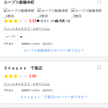
カーブス船橋本町
3.33
口コミ
1件
写真
3枚
フィットネスクラブ・スポーツジム
カード可
アクセス
船橋駅から440m （徒歩6分）
カーブス船橋本町のオーナー様ですか？
Ｓｈａｐｅｓ 千葉店
3.00
フィットネスクラブ・スポーツジム
アクセス
船橋駅から200m （徒歩3分）
Ｓｈａｐｅｓ 千葉店のオーナー様ですか？