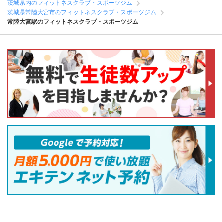
茨城県内のフィットネスクラブ・スポーツジム
茨城県常陸大宮市のフィットネスクラブ・スポーツジム
常陸大宮駅のフィットネスクラブ・スポーツジム