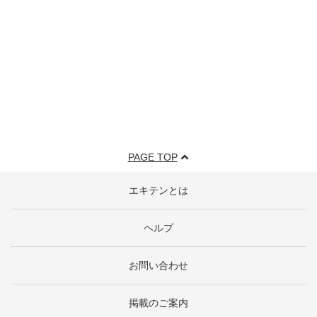
PAGE TOP
エキテンとは
ヘルプ
お問い合わせ
掲載のご案内