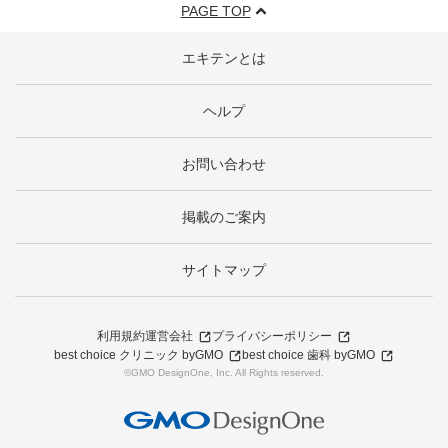
PAGE TOP
エキテンとは
ヘルプ
お問い合わせ
掲載のご案内
サイトマップ
利用規約
運営会社
プライバシーポリシー
best choice クリニック byGMO
best choice 歯科 byGMO
©GMO DesignOne, Inc. All Rights reserved.