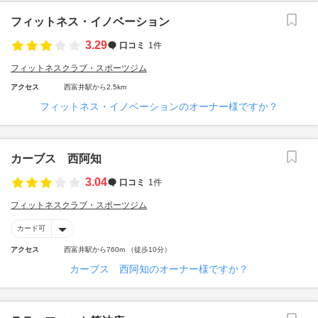
フィットネス・イノベーション
3.29
口コミ
1件
フィットネスクラブ・スポーツジム
アクセス
西富井駅から2.5km
フィットネス・イノベーションのオーナー様ですか？
カーブス 西阿知
3.04
口コミ
1件
フィットネスクラブ・スポーツジム
カード可
アクセス
西富井駅から760m （徒歩10分）
カーブス 西阿知のオーナー様ですか？