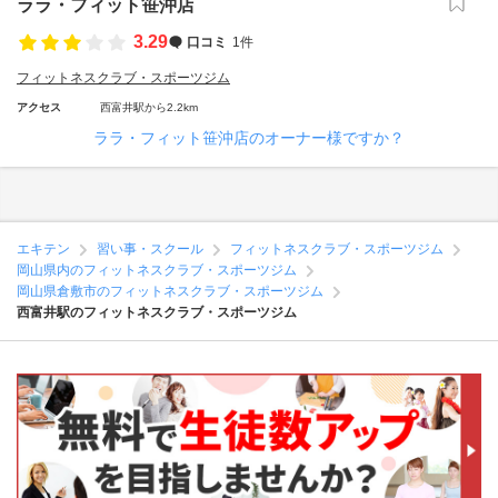
ララ・フィット笹沖店
3.29
口コミ
1件
フィットネスクラブ・スポーツジム
アクセス
西富井駅から2.2km
ララ・フィット笹沖店のオーナー様ですか？
エキテン
習い事・スクール
フィットネスクラブ・スポーツジム
岡山県内のフィットネスクラブ・スポーツジム
岡山県倉敷市のフィットネスクラブ・スポーツジム
西富井駅のフィットネスクラブ・スポーツジム