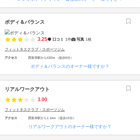
ボディ＆バランス
3.25
口コミ
1件
写真
1枚
フィットネスクラブ・スポーツジム
アクセス
西富井駅から430m （徒歩6分）
ボディ＆バランスのオーナー様ですか？
リアルワークアウト
3.00
フィットネスクラブ・スポーツジム
アクセス
西富井駅から1.1km （徒歩15分）
リアルワークアウトのオーナー様ですか？