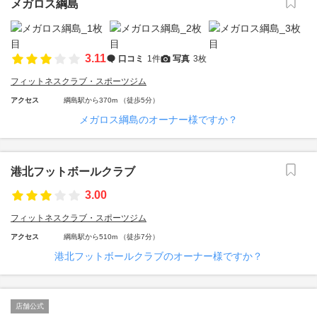
メガロス綱島
3.11
口コミ
1件
写真
3枚
フィットネスクラブ・スポーツジム
アクセス
綱島駅から370m （徒歩5分）
メガロス綱島のオーナー様ですか？
港北フットボールクラブ
3.00
フィットネスクラブ・スポーツジム
アクセス
綱島駅から510m （徒歩7分）
港北フットボールクラブのオーナー様ですか？
店舗公式