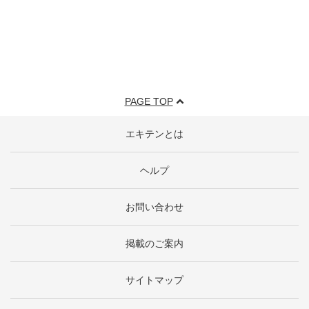
PAGE TOP
エキテンとは
ヘルプ
お問い合わせ
掲載のご案内
サイトマップ