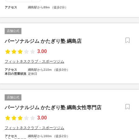
アクセス
綱島駅から89m （徒歩2分）
店舗公式
パーソナルジム かたぎり塾 綱島店
3.00
フィットネスクラブ・スポーツジム
アクセス
綱島駅から210m （徒歩3分）
本日の営業状況
定休日
店舗公式
パーソナルジム かたぎり塾 綱島女性専門店
3.00
フィットネスクラブ・スポーツジム
アクセス
綱島駅から160m （徒歩2分）