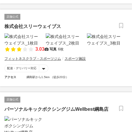
店舗公式
株式会社スリーウェイブス
3.03
写真
6枚
フィットネスクラブ・スポーツジム
スポーツ施設
配達・デリバリー対応
アクセス
綱島駅から1.5km （徒歩20分）
店舗公式
パーソナルキックボクシングジムWellbest綱島店