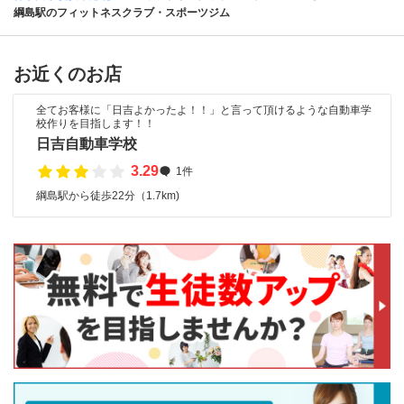
綱島駅のフィットネスクラブ・スポーツジム
お近くのお店
全てお客様に「日吉よかったよ！！」と言って頂けるような自動車学
校作りを目指します！！
日吉自動車学校
3.29
1件
綱島駅から徒歩22分（1.7km)