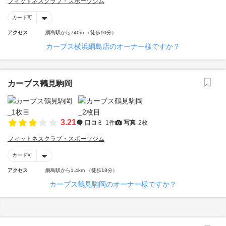
フィットネスクラブ・スポーツジム
カード可
アクセス
綱島駅から740m （徒歩10分）
カーブス横浜綱島店のオーナー様ですか？
カーブス鶴見駒岡
3.21
口コミ
1件
写真
2枚
フィットネスクラブ・スポーツジム
カード可
アクセス
綱島駅から1.4km （徒歩18分）
カーブス鶴見駒岡のオーナー様ですか？