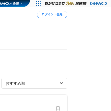
ログイン・登録