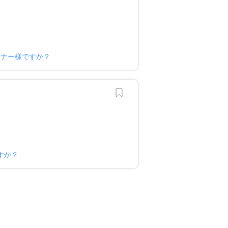
ーナー様ですか？
すか？