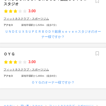
スタジオ
3.00
フィットネスクラブ・スポーツジム
アクセス
築地市場駅から520m （徒歩7分）
ＵＮＤＥＵＸＳＵＰＥＲＢＯＤＹ銀座ｓｅｖｅｎスタジオのオー
ナー様ですか？
ＯＹＧ
3.00
フィットネスクラブ・スポーツジム
アクセス
築地市場駅から460m （徒歩6分）
ＯＹＧのオーナー様ですか？