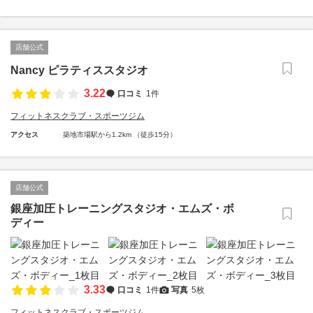
店舗公式
Nancy ピラティススタジオ
3.22
口コミ
1件
フィットネスクラブ・スポーツジム
アクセス
築地市場駅から1.2km （徒歩15分）
店舗公式
銀座加圧トレーニングスタジオ・エムズ・ボ
ディー
3.33
口コミ
1件
写真
5枚
フィットネスクラブ・スポーツジム