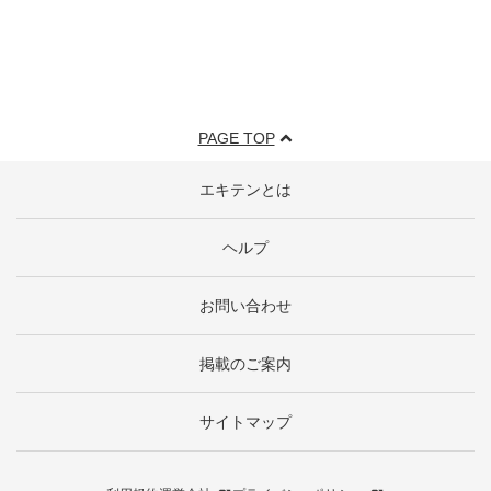
PAGE TOP
エキテンとは
ヘルプ
お問い合わせ
掲載のご案内
サイトマップ