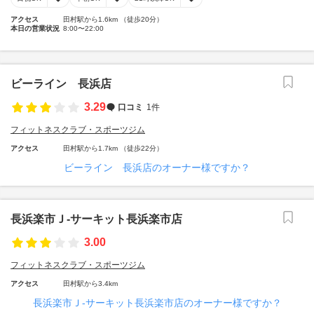
アクセス
田村駅から1.6km （徒歩20分）
本日の営業状況
8:00〜22:00
ビーライン 長浜店
3.29
口コミ
1件
フィットネスクラブ・スポーツジム
アクセス
田村駅から1.7km （徒歩22分）
ビーライン 長浜店のオーナー様ですか？
長浜楽市Ｊ‐サーキット長浜楽市店
3.00
フィットネスクラブ・スポーツジム
アクセス
田村駅から3.4km
長浜楽市Ｊ‐サーキット長浜楽市店のオーナー様ですか？