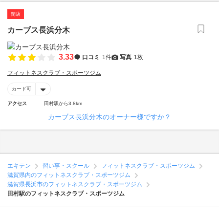
閉店
カーブス長浜分木
3.33
口コミ
1件
写真
1枚
フィットネスクラブ・スポーツジム
カード可
アクセス
田村駅から3.8km
カーブス長浜分木のオーナー様ですか？
エキテン
習い事・スクール
フィットネスクラブ・スポーツジム
滋賀県内のフィットネスクラブ・スポーツジム
滋賀県長浜市のフィットネスクラブ・スポーツジム
田村駅のフィットネスクラブ・スポーツジム