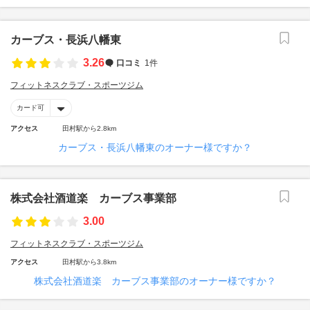
カーブス・長浜八幡東
3.26
口コミ
1件
フィットネスクラブ・スポーツジム
カード可
アクセス
田村駅から2.8km
カーブス・長浜八幡東のオーナー様ですか？
株式会社酒道楽 カーブス事業部
3.00
フィットネスクラブ・スポーツジム
アクセス
田村駅から3.8km
株式会社酒道楽 カーブス事業部のオーナー様ですか？