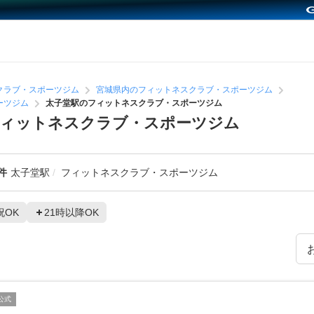
クラブ・スポーツジム
宮城県内のフィットネスクラブ・スポーツジム
ーツジム
太子堂駅のフィットネスクラブ・スポーツジム
フィットネスクラブ・スポーツジム
件
太子堂駅
フィットネスクラブ・スポーツジム
祝OK
21時以降OK
公式