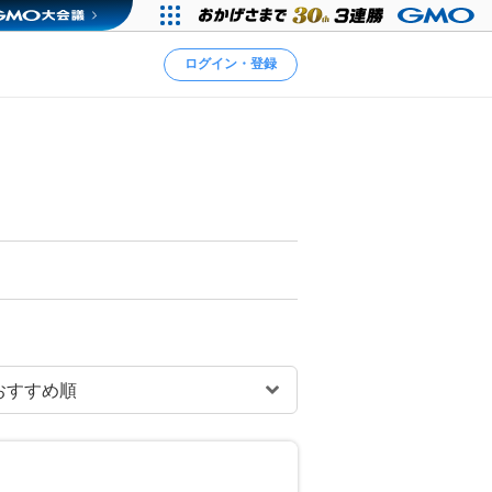
ログイン・登録