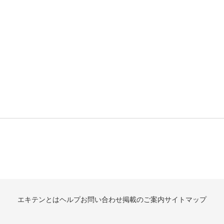
エキテンとは
ヘルプ
お問い合わせ
掲載のご案内
サイトマップ