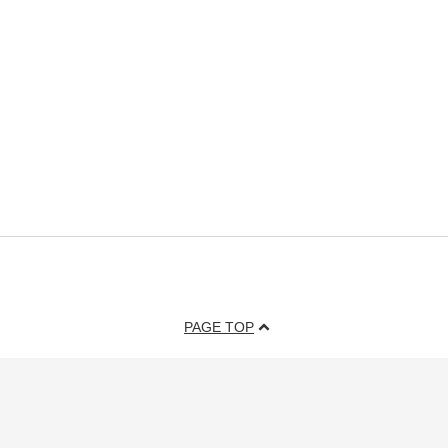
PAGE TOP