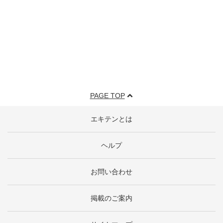
PAGE TOP
エキテンとは
ヘルプ
お問い合わせ
掲載のご案内