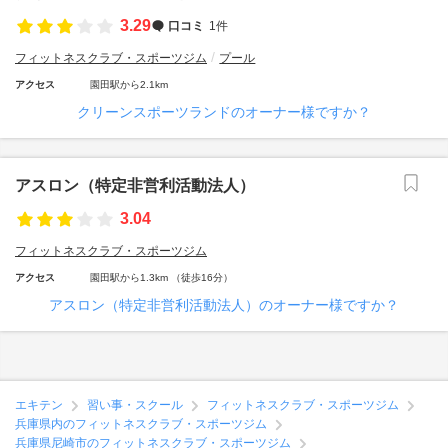
3.29
口コミ
1件
フィットネスクラブ・スポーツジム
プール
アクセス
園田駅から2.1km
クリーンスポーツランドのオーナー様ですか？
アスロン（特定非営利活動法人）
3.04
フィットネスクラブ・スポーツジム
アクセス
園田駅から1.3km （徒歩16分）
アスロン（特定非営利活動法人）のオーナー様ですか？
エキテン
習い事・スクール
フィットネスクラブ・スポーツジム
兵庫県内のフィットネスクラブ・スポーツジム
兵庫県尼崎市のフィットネスクラブ・スポーツジム