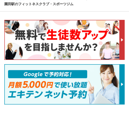
園田駅のフィットネスクラブ・スポーツジム