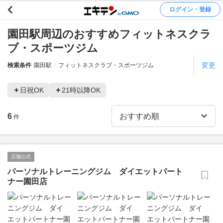
ログイン・登録
園田駅周辺のおすすめフィットネスクラ
ブ・スポーツジム
変更
検索条件
園田駅
フィットネスクラブ・スポーツジム
日祝OK
21時以降OK
6
件
店舗公式
パーソナルトレーニングジム ダイエットパート
ナー園田店