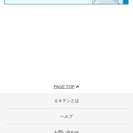
PAGE TOP
エキテンとは
ヘルプ
お問い合わせ