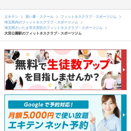
エキテン
習い事・スクール
フィットネスクラブ・スポーツジム
埼玉県内のフィットネスクラブ・スポーツジム
埼玉県さいたま市大宮区のフィットネスクラブ・スポーツジム
大宮公園駅のフィットネスクラブ・スポーツジム