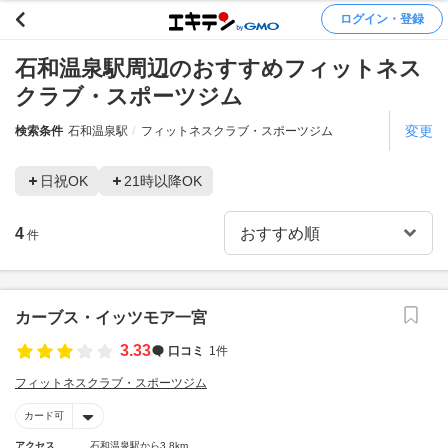
ログイン・登録
石和温泉駅周辺のおすすめフィットネス
クラブ・スポーツジム
変更
検索条件
石和温泉駅
フィットネスクラブ・スポーツジム
日祝OK
21時以降OK
4
件
カーブス・イッツモア一宮
3.33
口コミ
1件
フィットネスクラブ・スポーツジム
カード可
アクセス
石和温泉駅から3.8km