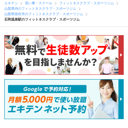
エキテン
習い事・スクール
フィットネスクラブ・スポーツジム
山梨県内のフィットネスクラブ・スポーツジム
山梨県笛吹市のフィットネスクラブ・スポーツジム
石和温泉駅のフィットネスクラブ・スポーツジム