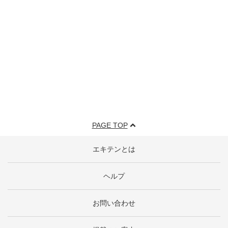
PAGE TOP
エキテンとは
ヘルプ
お問い合わせ