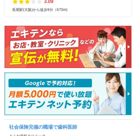
3.09
長尾駅(大阪)から徒歩9分（670m)
社会保険完備の職場で歯科医師
とくだ歯科クリニック