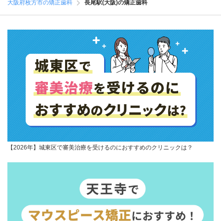
大阪府枚方市の矯正歯科
長尾駅(大阪)の矯正歯科
【2026年】城東区で審美治療を受けるのにおすすめのクリニックは？