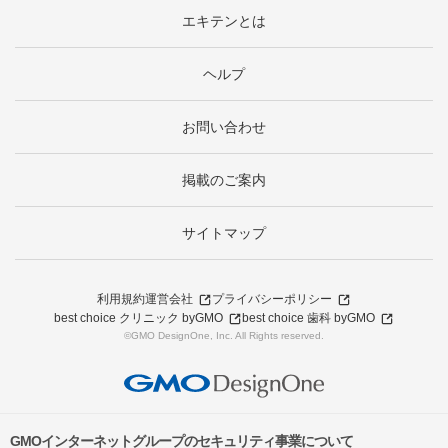
エキテンとは
ヘルプ
お問い合わせ
掲載のご案内
サイトマップ
利用規約
運営会社
プライバシーポリシー
best choice クリニック byGMO
best choice 歯科 byGMO
©GMO DesignOne, Inc. All Rights reserved.
GMOインターネットグループのセキュリティ事業について