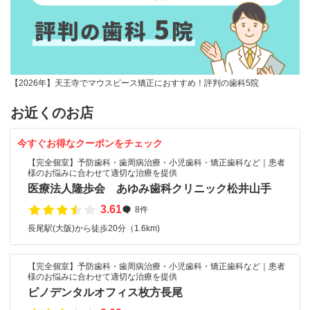
【2026年】天王寺でマウスピース矯正におすすめ！評判の歯科5院
お近くのお店
今すぐお得なクーポンをチェック
【完全個室】予防歯科・歯周病治療・小児歯科・矯正歯科など｜患者
様のお悩みに合わせて適切な治療を提供
医療法人隆歩会 あゆみ歯科クリニック松井山手
3.61
8件
長尾駅(大阪)から徒歩20分（1.6km)
【完全個室】予防歯科・歯周病治療・小児歯科・矯正歯科など｜患者
様のお悩みに合わせて適切な治療を提供
ピノデンタルオフィス枚方長尾