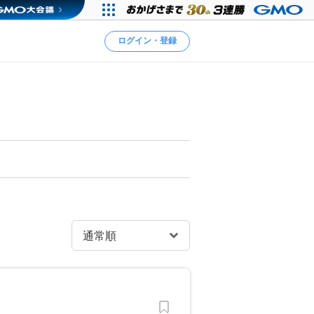
ログイン・登録