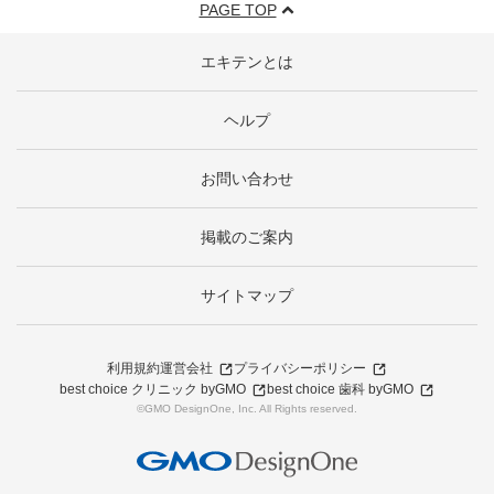
PAGE TOP
エキテンとは
ヘルプ
お問い合わせ
掲載のご案内
サイトマップ
利用規約
運営会社
プライバシーポリシー
best choice クリニック byGMO
best choice 歯科 byGMO
©GMO DesignOne, Inc. All Rights reserved.