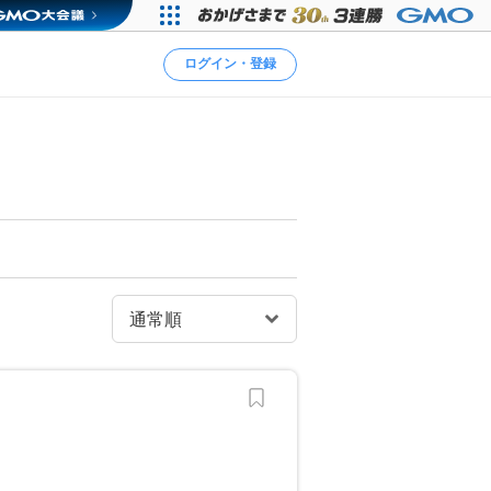
ログイン・登録