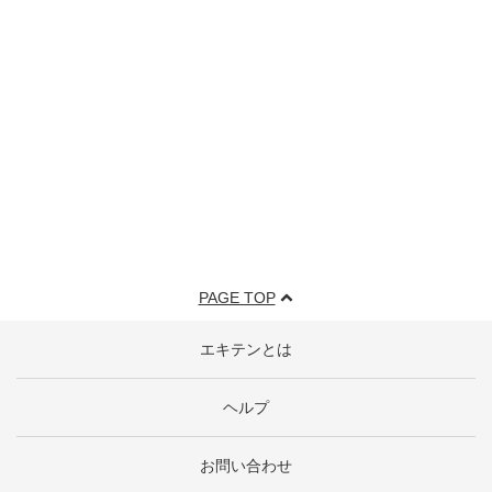
PAGE TOP
エキテンとは
ヘルプ
お問い合わせ