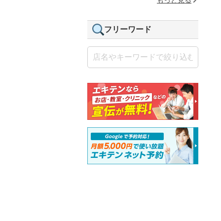
フリーワード