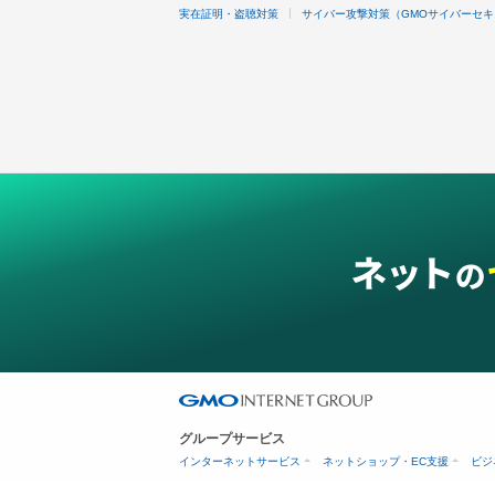
実在証明・盗聴対策
サイバー攻撃対策（GMOサイバーセキ
グループサービス
インターネットサービス
ネットショップ・EC支援
ビジ