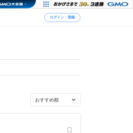
ログイン・登録