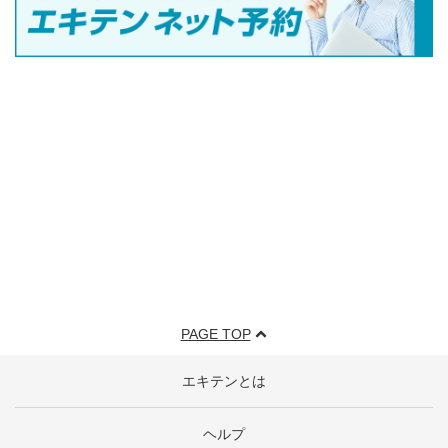
PAGE TOP
エキテンとは
ヘルプ