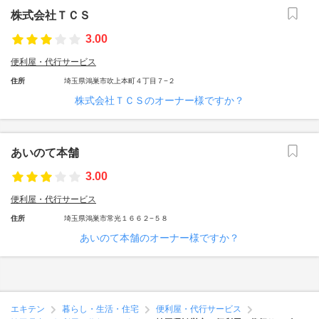
株式会社ＴＣＳ
3.00
便利屋・代行サービス
住所
埼玉県鴻巣市吹上本町４丁目７−２
株式会社ＴＣＳのオーナー様ですか？
あいのて本舗
3.00
便利屋・代行サービス
住所
埼玉県鴻巣市常光１６６２−５８
あいのて本舗のオーナー様ですか？
エキテン
暮らし・生活・住宅
便利屋・代行サービス