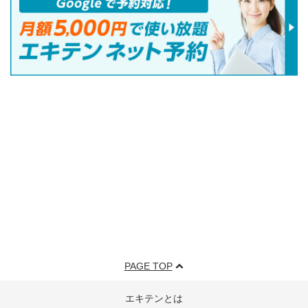
PAGE TOP
エキテンとは