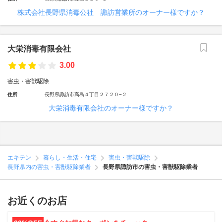
株式会社長野県消毒公社 諏訪営業所のオーナー様ですか？
大栄消毒有限会社
3.00
害虫・害獣駆除
住所
長野県諏訪市高島４丁目２７２０−２
大栄消毒有限会社のオーナー様ですか？
エキテン
暮らし・生活・住宅
害虫・害獣駆除
長野県内の害虫・害獣駆除業者
長野県諏訪市の害虫・害獣駆除業者
お近くのお店