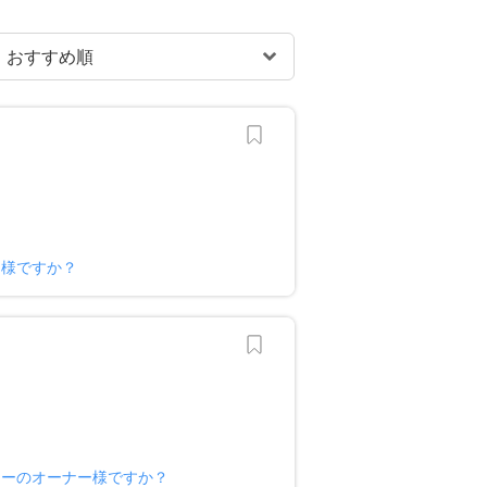
ー様ですか？
ターのオーナー様ですか？