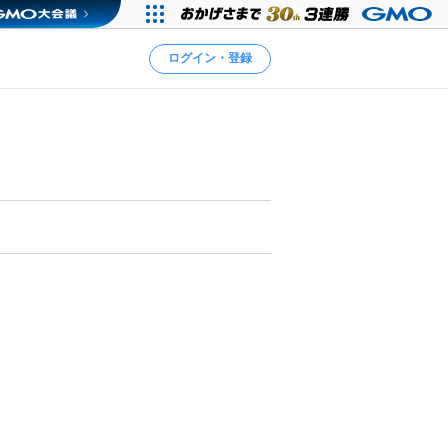
ログイン・登録