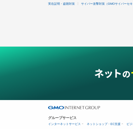
実在証明・盗聴対策
サイバー攻撃対策（GMOサイバーセキ
グループサービス
インターネットサービス
ネットショップ・EC支援
ビジ