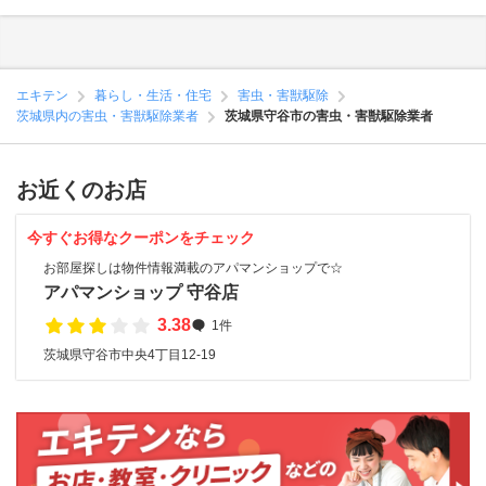
エキテン
暮らし・生活・住宅
害虫・害獣駆除
茨城県内の害虫・害獣駆除業者
茨城県守谷市の害虫・害獣駆除業者
お近くのお店
今すぐお得なクーポンをチェック
お部屋探しは物件情報満載のアパマンショップで☆
アパマンショップ 守谷店
3.38
1件
茨城県守谷市中央4丁目12-19