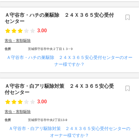
Ａ守谷市・ハチの巣駆除 ２４Ｘ３６５安心受付
センター
3.00
害虫・害獣駆除
住所
茨城県守谷市中央２丁目１３−９
Ａ守谷市・ハチの巣駆除 ２４Ｘ３６５安心受付センターのオー
ナー様ですか？
Ａ守谷市・白アリ駆除対策 ２４Ｘ３６５安心受
付センター
3.00
害虫・害獣駆除
住所
茨城県守谷市中央2丁目13-9
Ａ守谷市・白アリ駆除対策 ２４Ｘ３６５安心受付センターの
オーナー様ですか？