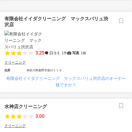
有限会社イイダクリーニング マックスバリュ渋
沢店
3.25
口コミ
1件
写真
1枚
クリーニング
住所
神奈川県秦野市堀川１１９
有限会社イイダクリーニング マックスバリュ渋沢店のオーナー
様ですか？
水神店クリーニング
3.00
クリーニング