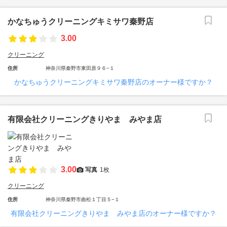
かなちゅうクリーニングキミサワ秦野店
3.00
クリーニング
住所
神奈川県秦野市東田原９６−１
かなちゅうクリーニングキミサワ秦野店のオーナー様ですか？
有限会社クリーニングきりやま みやま店
3.00
写真
1枚
クリーニング
住所
神奈川県秦野市曲松１丁目５−１
有限会社クリーニングきりやま みやま店のオーナー様ですか？