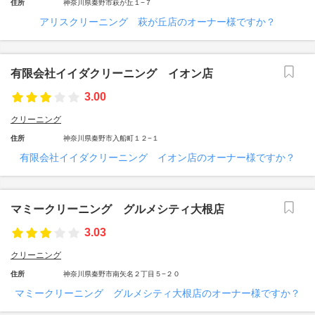
住所
神奈川県秦野市萩が丘１−７
アリスクリーニング 萩が丘店のオーナー様ですか？
有限会社イイダクリーニング イオン店
3.00
クリーニング
住所
神奈川県秦野市入船町１２−１
有限会社イイダクリーニング イオン店のオーナー様ですか？
マミークリーニング グルメシティ大根店
3.03
クリーニング
住所
神奈川県秦野市南矢名２丁目５−２０
マミークリーニング グルメシティ大根店のオーナー様ですか？