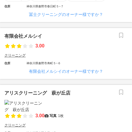
住所
神奈川県秦野市春日町５−７
冨士クリーニングのオーナー様ですか？
有限会社メルシイ
3.00
クリーニング
住所
神奈川県秦野市寿町５−６
有限会社メルシイのオーナー様ですか？
アリスクリーニング 萩が丘店
3.00
写真
1枚
クリーニング