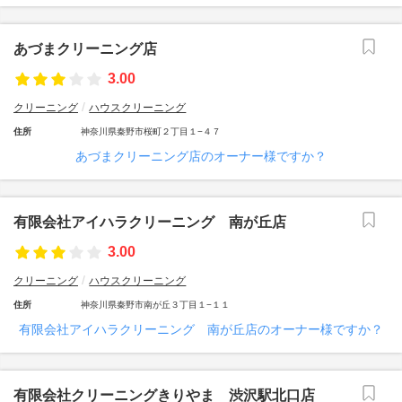
あづまクリーニング店
3.00
クリーニング
ハウスクリーニング
住所
神奈川県秦野市桜町２丁目１−４７
あづまクリーニング店のオーナー様ですか？
有限会社アイハラクリーニング 南が丘店
3.00
クリーニング
ハウスクリーニング
住所
神奈川県秦野市南が丘３丁目１−１１
有限会社アイハラクリーニング 南が丘店のオーナー様ですか？
有限会社クリーニングきりやま 渋沢駅北口店