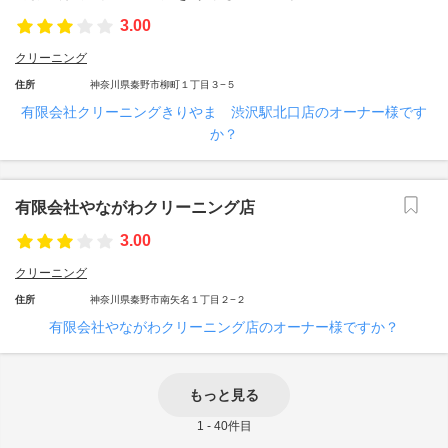
3.00
クリーニング
住所
神奈川県秦野市柳町１丁目３−５
有限会社クリーニングきりやま 渋沢駅北口店のオーナー様です
か？
有限会社やながわクリーニング店
3.00
クリーニング
住所
神奈川県秦野市南矢名１丁目２−２
有限会社やながわクリーニング店のオーナー様ですか？
もっと見る
1 - 40件目