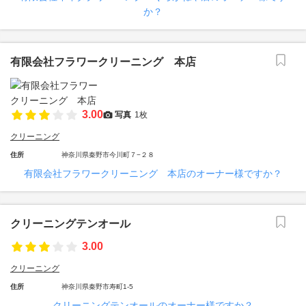
か？
有限会社フラワークリーニング 本店
3.00
写真
1枚
クリーニング
住所
神奈川県秦野市今川町７−２８
有限会社フラワークリーニング 本店のオーナー様ですか？
クリーニングテンオール
3.00
クリーニング
住所
神奈川県秦野市寿町1-5
クリーニングテンオールのオーナー様ですか？