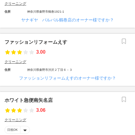
クリーニング
住所
神奈川県秦野市鶴巻1921-1
ヤナギヤ パルパル鶴巻店のオーナー様ですか？
ファッションリフォームえす
3.00
クリーニング
住所
神奈川県秦野市渋沢２丁目６－３
ファッションリフォームえすのオーナー様ですか？
ホワイト急便南矢名店
3.06
クリーニング
日祝OK