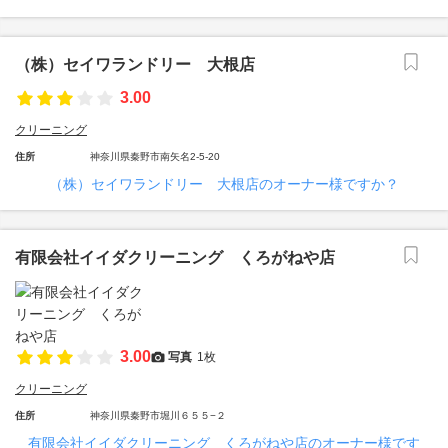
（株）セイワランドリー 大根店
3.00
クリーニング
住所
神奈川県秦野市南矢名2-5-20
（株）セイワランドリー 大根店のオーナー様ですか？
有限会社イイダクリーニング くろがねや店
3.00
写真
1枚
クリーニング
住所
神奈川県秦野市堀川６５５−２
有限会社イイダクリーニング くろがねや店のオーナー様です