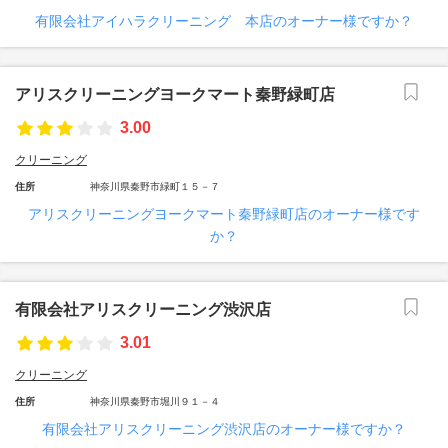
有限会社アイハラクリーニング 本店のオーナー様ですか？
アリスクリーニングヨークマート秦野緑町店
3.00
クリーニング
住所
神奈川県秦野市緑町１５－７
アリスクリーニングヨークマート秦野緑町店のオーナー様です
か？
有限会社アリスクリーニング渋沢店
3.01
クリーニング
住所
神奈川県秦野市堀川９１－４
有限会社アリスクリーニング渋沢店のオーナー様ですか？