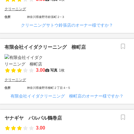
クリーニング
住所
神奈川県秦野市鈴張町２−３
クリーニングサトウ鈴張店のオーナー様ですか？
有限会社イイダクリーニング 柳町店
3.00
写真
1枚
クリーニング
住所
神奈川県秦野市柳町２丁目４−５
有限会社イイダクリーニング 柳町店のオーナー様ですか？
ヤナギヤ パルパル鶴巻店
3.00