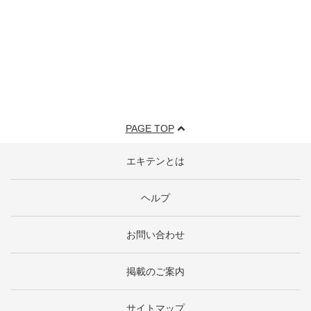
PAGE TOP
エキテンとは
ヘルプ
お問い合わせ
掲載のご案内
サイトマップ