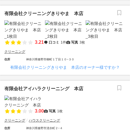
有限会社クリーニングきりやま 本店
3.21
口コミ
1件
写真
3枚
クリーニング
住所
神奈川県秦野市柳町１丁目１０−３０
有限会社クリーニングきりやま 本店のオーナー様ですか？
有限会社アイハラクリーニング 本店
3.00
写真
1枚
クリーニング
ハウスクリーニング
住所
神奈川県秦野市清水町２−４