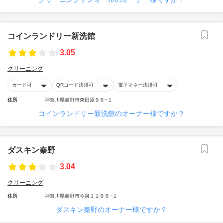
コインランドリー新洗館
3.05
クリーニング
カード可
QRコード決済可
電子マネー決済可
住所
神奈川県秦野市東田原９６−１
コインランドリー新洗館のオーナー様ですか？
ダスキン秦野
3.04
クリーニング
住所
神奈川県秦野市今泉１１６６−１
ダスキン秦野のオーナー様ですか？