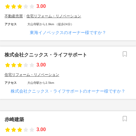
3.00
不動産売買
住宅リフォーム・リノベーション
アクセス
大山寺駅から1.9km （徒歩24分）
東海イノベックスのオーナー様ですか？
株式会社クニックス・ライフサポート
3.00
住宅リフォーム・リノベーション
アクセス
大山寺駅から2.5km
株式会社クニックス・ライフサポートのオーナー様ですか？
赤崎建築
3.00