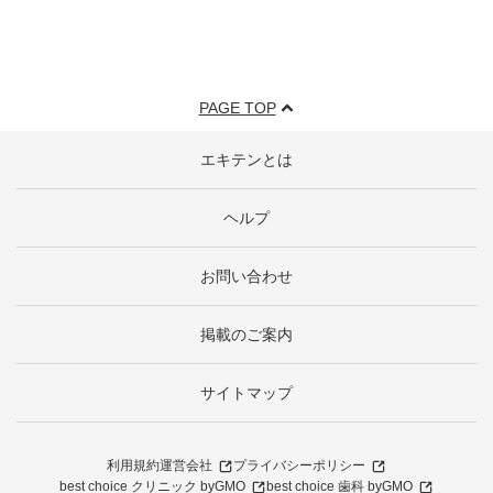
PAGE TOP
エキテンとは
ヘルプ
お問い合わせ
掲載のご案内
サイトマップ
利用規約
運営会社
プライバシーポリシー
best choice クリニック byGMO
best choice 歯科 byGMO