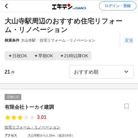
ログイン・登録
大山寺駅周辺のおすすめ住宅リフォー
ム・リノベーション
変更
検索条件
大山寺駅
住宅リフォーム・リノベーション
日祝OK
早朝OK
21時以降OK
21
件
店舗公式
有限会社トーカイ建調
3.01
住宅リフォーム・リノベーション
アクセス
大山寺駅から1.2km （徒歩16分）