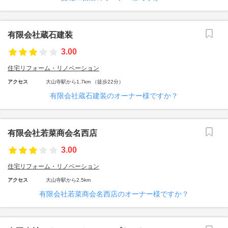
有限会社蔵石建装
3.00
住宅リフォーム・リノベーション
アクセス
大山寺駅から1.7km （徒歩22分）
有限会社蔵石建装のオーナー様ですか？
有限会社若菜商会名西店
3.00
住宅リフォーム・リノベーション
アクセス
大山寺駅から2.5km
有限会社若菜商会名西店のオーナー様ですか？