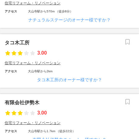
住宅リフォーム・リノベーション
アクセス
大山寺駅から570m （徒歩8分）
ナチュラルステージのオーナー様ですか？
タコ木工所
3.00
住宅リフォーム・リノベーション
アクセス
大山寺駅から2km
タコ木工所のオーナー様ですか？
有限会社伊勢木
3.00
住宅リフォーム・リノベーション
アクセス
大山寺駅から1.7km （徒歩22分）