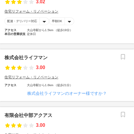
3.02
住宅リフォーム・リノベーション
配達・デリバリー対応
早朝OK
アクセス
大山寺駅から1.5km （徒歩19分）
本日の営業状況
定休日
株式会社ライフマン
3.00
住宅リフォーム・リノベーション
アクセス
大山寺駅から1.6km （徒歩21分）
株式会社ライフマンのオーナー様ですか？
有限会社中部アクアス
3.00