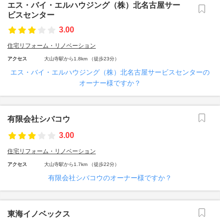
エス・バイ・エルハウジング（株）北名古屋サー
ビスセンター
3.00
住宅リフォーム・リノベーション
アクセス
大山寺駅から1.8km （徒歩23分）
エス・バイ・エルハウジング（株）北名古屋サービスセンターの
オーナー様ですか？
有限会社シバコウ
3.00
住宅リフォーム・リノベーション
アクセス
大山寺駅から1.7km （徒歩22分）
有限会社シバコウのオーナー様ですか？
東海イノベックス