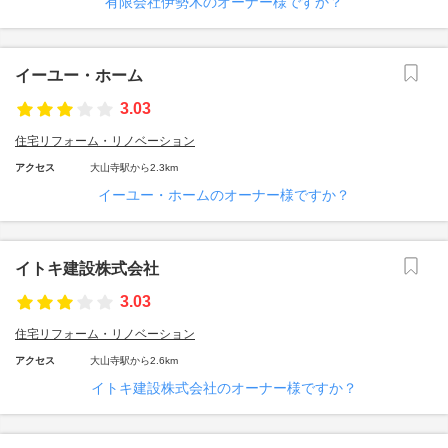
有限会社伊勢木のオーナー様ですか？
イーユー・ホーム
3.03
住宅リフォーム・リノベーション
アクセス
大山寺駅から2.3km
イーユー・ホームのオーナー様ですか？
イトキ建設株式会社
3.03
住宅リフォーム・リノベーション
アクセス
大山寺駅から2.6km
イトキ建設株式会社のオーナー様ですか？