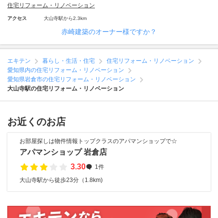
住宅リフォーム・リノベーション
アクセス
大山寺駅から2.3km
赤崎建築のオーナー様ですか？
エキテン
暮らし・生活・住宅
住宅リフォーム・リノベーション
愛知県内の住宅リフォーム・リノベーション
愛知県岩倉市の住宅リフォーム・リノベーション
大山寺駅の住宅リフォーム・リノベーション
お近くのお店
お部屋探しは物件情報トップクラスのアパマンショップで☆
アパマンショップ 岩倉店
3.30
1件
大山寺駅から徒歩23分（1.8km)