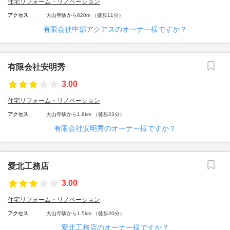
住宅リフォーム・リノベーション
アクセス
大山寺駅から820m （徒歩11分）
有限会社中部アクアスのオーナー様ですか？
有限会社安明秀
3.00
住宅リフォーム・リノベーション
アクセス
大山寺駅から1.8km （徒歩23分）
有限会社安明秀のオーナー様ですか？
愛北工務店
3.00
住宅リフォーム・リノベーション
アクセス
大山寺駅から1.5km （徒歩20分）
愛北工務店のオーナー様ですか？