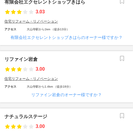
有限会社エクセレントショップきはら
3.03
住宅リフォーム・リノベーション
アクセス
大山寺駅から1km （徒歩13分）
有限会社エクセレントショップきはらのオーナー様ですか？
リファイン岩倉
3.00
住宅リフォーム・リノベーション
アクセス
大山寺駅から1.4km （徒歩18分）
リファイン岩倉のオーナー様ですか？
ナチュラルステージ
3.00