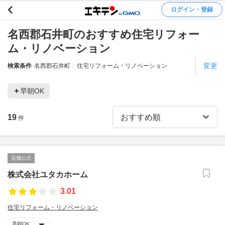
ログイン・登録
名西郡石井町のおすすめ住宅リフォー
ム・リノベーション
変更
検索条件
名西郡石井町
住宅リフォーム・リノベーション
早朝OK
19
件
店舗公式
株式会社ユタカホーム
3.01
住宅リフォーム・リノベーション
早朝OK