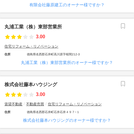
有限会社藤原建工のオーナー様ですか？
丸浦工業（株）東部営業所
3.00
住宅リフォーム・リノベーション
住所
徳島県名西郡石井町高川原字桜間212-3
丸浦工業（株）東部営業所のオーナー様ですか？
株式会社藤本ハウジング
3.00
賃貸不動産
不動産売買
住宅リフォーム・リノベーション
住所
徳島県名西郡石井町石井石井４９７−１
株式会社藤本ハウジングのオーナー様ですか？