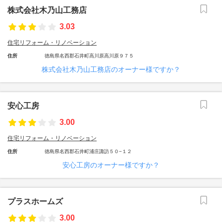
株式会社木乃山工務店
3.03
住宅リフォーム・リノベーション
住所
徳島県名西郡石井町高川原高川原９７５
株式会社木乃山工務店のオーナー様ですか？
安心工房
3.00
住宅リフォーム・リノベーション
住所
徳島県名西郡石井町浦庄諏訪５０−１２
安心工房のオーナー様ですか？
プラスホームズ
3.00