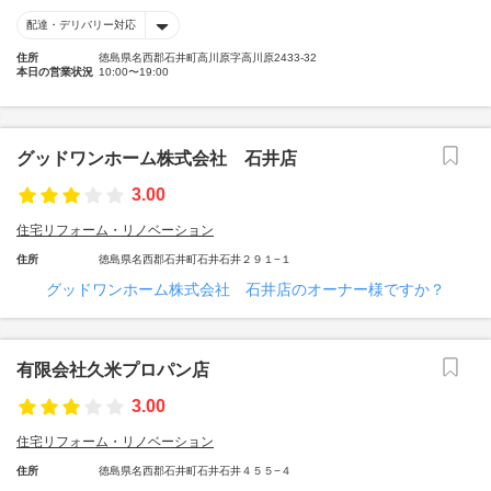
配達・デリバリー対応
住所
徳島県名西郡石井町高川原字高川原2433-32
本日の営業状況
10:00〜19:00
グッドワンホーム株式会社 石井店
3.00
住宅リフォーム・リノベーション
住所
徳島県名西郡石井町石井石井２９１−１
グッドワンホーム株式会社 石井店のオーナー様ですか？
有限会社久米プロパン店
3.00
住宅リフォーム・リノベーション
住所
徳島県名西郡石井町石井石井４５５−４