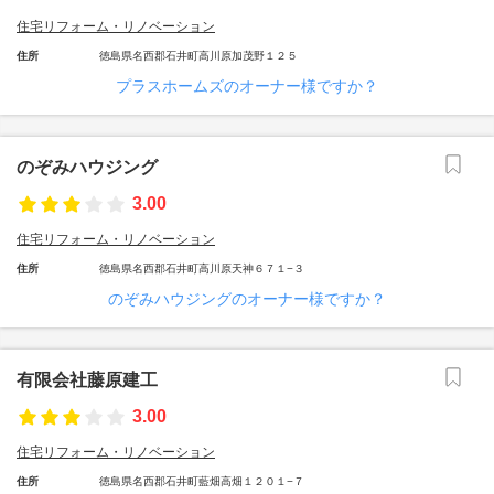
住宅リフォーム・リノベーション
住所
徳島県名西郡石井町高川原加茂野１２５
プラスホームズのオーナー様ですか？
のぞみハウジング
3.00
住宅リフォーム・リノベーション
住所
徳島県名西郡石井町高川原天神６７１−３
のぞみハウジングのオーナー様ですか？
有限会社藤原建工
3.00
住宅リフォーム・リノベーション
住所
徳島県名西郡石井町藍畑高畑１２０１−７