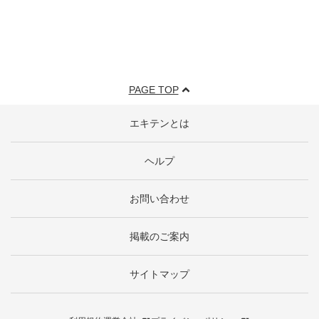
PAGE TOP
エキテンとは
ヘルプ
お問い合わせ
掲載のご案内
サイトマップ