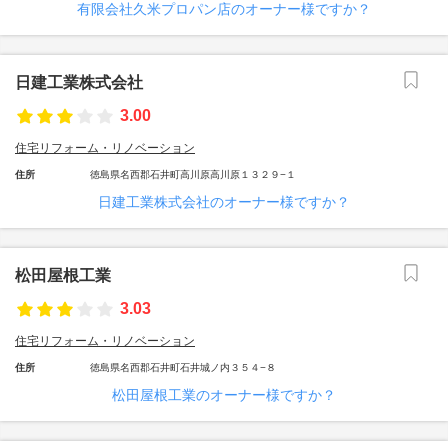
有限会社久米プロパン店のオーナー様ですか？
日建工業株式会社
3.00
住宅リフォーム・リノベーション
住所
徳島県名西郡石井町高川原高川原１３２９−１
日建工業株式会社のオーナー様ですか？
松田屋根工業
3.03
住宅リフォーム・リノベーション
住所
徳島県名西郡石井町石井城ノ内３５４−８
松田屋根工業のオーナー様ですか？