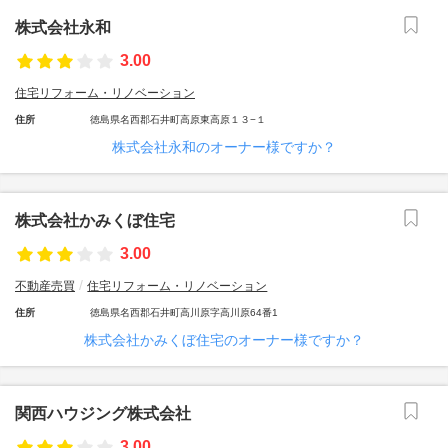
株式会社永和
3.00
住宅リフォーム・リノベーション
住所
徳島県名西郡石井町高原東高原１３−１
株式会社永和のオーナー様ですか？
株式会社かみくぼ住宅
3.00
不動産売買
住宅リフォーム・リノベーション
住所
徳島県名西郡石井町高川原字高川原64番1
株式会社かみくぼ住宅のオーナー様ですか？
関西ハウジング株式会社
3.00