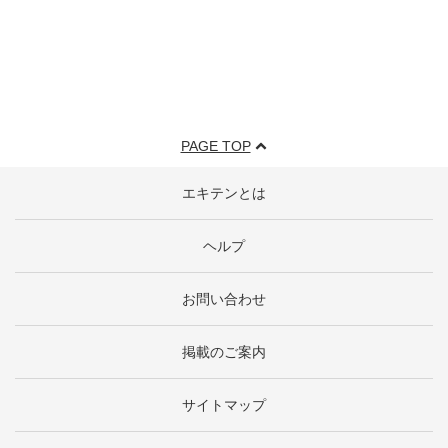
PAGE TOP
エキテンとは
ヘルプ
お問い合わせ
掲載のご案内
サイトマップ