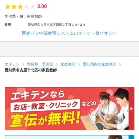
3.00
学習塾・塾
家庭教師
住所
愛知県名古屋市北区田幡２丁目１４−２４
西春ゼミ中部教育システムのオーナー様ですか？
エキテン
学習塾・予備校
家庭教師
愛知県内の家庭教師
愛知県名古屋市北区の家庭教師