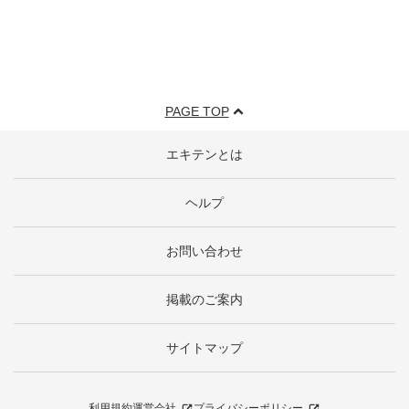
PAGE TOP
エキテンとは
ヘルプ
お問い合わせ
掲載のご案内
サイトマップ
利用規約
運営会社
プライバシーポリシー