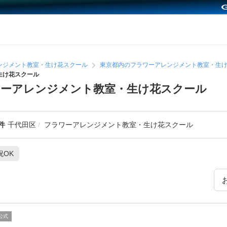
ンジメント教室・生け花スクール
東京都内のフラワーアレンジメント教室・生
生け花スクール
ワーアレンジメント教室・生け花スクール
件
千代田区
フラワーアレンジメント教室・生け花スクール
祝OK
公式