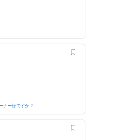
ーナー様ですか？