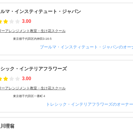
ールマ・インスティテュート・ジャパン
3.00
ワーアレンジメント教室・生け花スクール
東京都千代田区内神田3-16-5
ブールマ・インスティテュート・ジャパンのオー
レシック・インテリアフラワーズ
3.00
ワーアレンジメント教室・生け花スクール
東京都千代田区一番町４
トレシック・インテリアフラワーズのオーナ
田川理翁