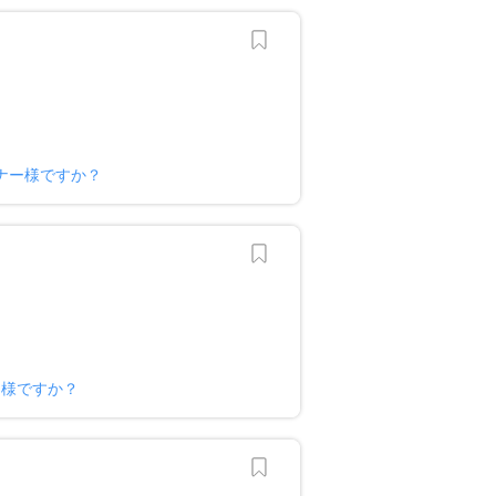
ナー様ですか？
ー様ですか？