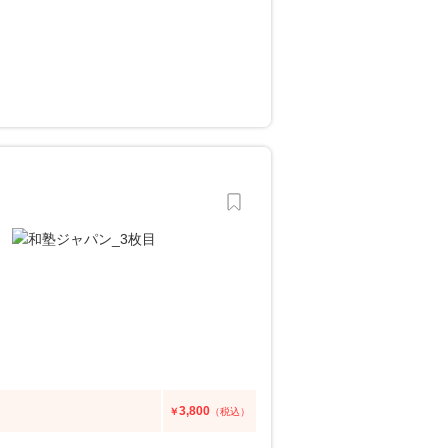
3,800
￥
（税込）