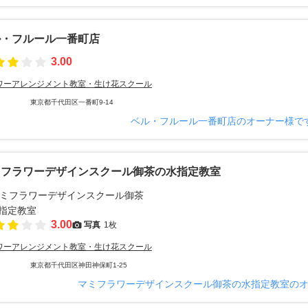
ル・フルール一番町店
3.00
ワーアレンジメント教室・生け花スクール
東京都千代田区一番町9-14
ベル・フルール一番町店のオーナー様で
ミフラワーデザインスクール御茶の水指定教室
3.00
写真
1枚
ワーアレンジメント教室・生け花スクール
東京都千代田区神田神保町1-25
マミフラワーデザインスクール御茶の水指定教室の