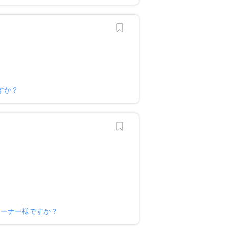
すか？
オーナー様ですか？