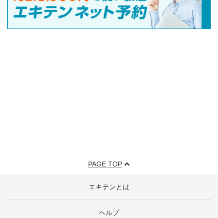
PAGE TOP
エキテンとは
ヘルプ