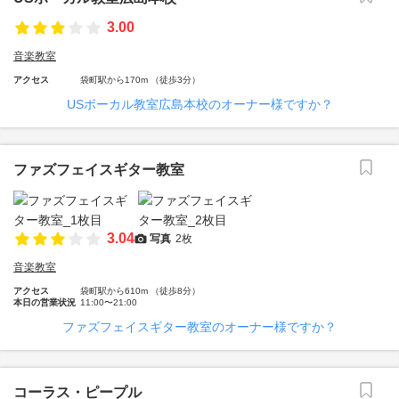
3.00
音楽教室
アクセス
袋町駅から170m （徒歩3分）
USボーカル教室広島本校のオーナー様ですか？
ファズフェイスギター教室
3.04
写真
2枚
音楽教室
アクセス
袋町駅から610m （徒歩8分）
本日の営業状況
11:00〜21:00
ファズフェイスギター教室のオーナー様ですか？
コーラス・ピープル