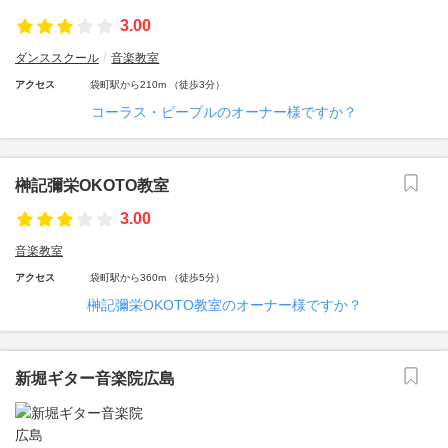
3.00
ダンススクール
音楽教室
アクセス
袋町駅から210m （徒歩3分）
コーラス・ピープルのオーナー様ですか？
榊記彌栄OKOTO教室
3.00
音楽教室
アクセス
袋町駅から360m （徒歩5分）
榊記彌栄OKOTO教室のオーナー様ですか？
新堀ギター音楽院広島