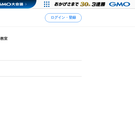
ログイン・登録
話教室