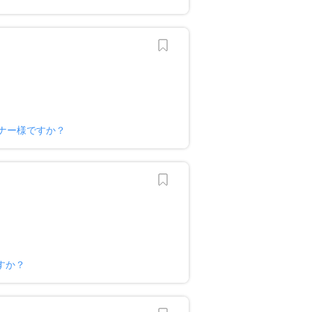
ナー様ですか？
すか？