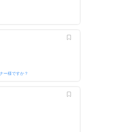
？
オーナー様ですか？