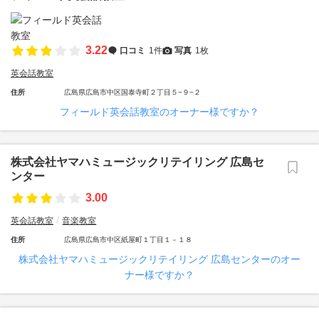
3.22
口コミ
1件
写真
1枚
英会話教室
住所
広島県広島市中区国泰寺町２丁目５−９−２
フィールド英会話教室のオーナー様ですか？
株式会社ヤマハミュージックリテイリング 広島セ
ンター
3.00
英会話教室
音楽教室
住所
広島県広島市中区紙屋町１丁目１－１８
株式会社ヤマハミュージックリテイリング 広島センターのオー
ナー様ですか？