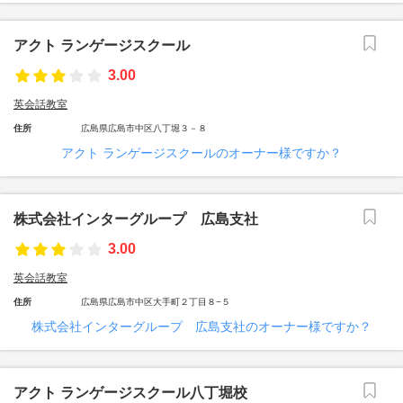
アクト ランゲージスクール
3.00
英会話教室
住所
広島県広島市中区八丁堀３－８
アクト ランゲージスクールのオーナー様ですか？
株式会社インターグループ 広島支社
3.00
英会話教室
住所
広島県広島市中区大手町２丁目８−５
株式会社インターグループ 広島支社のオーナー様ですか？
アクト ランゲージスクール八丁堀校