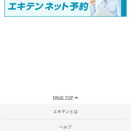
PAGE TOP
エキテンとは
ヘルプ