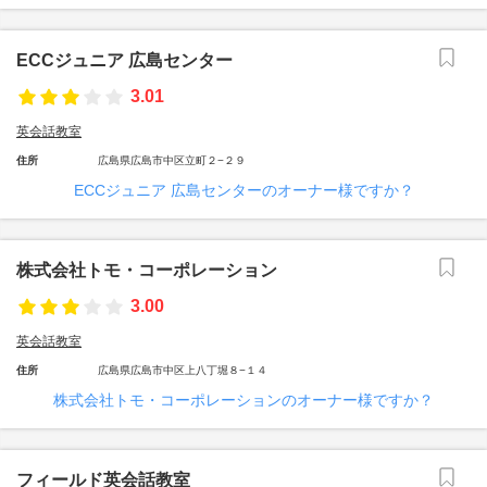
ECCジュニア 広島センター
3.01
英会話教室
住所
広島県広島市中区立町２−２９
ECCジュニア 広島センターのオーナー様ですか？
株式会社トモ・コーポレーション
3.00
英会話教室
住所
広島県広島市中区上八丁堀８−１４
株式会社トモ・コーポレーションのオーナー様ですか？
フィールド英会話教室