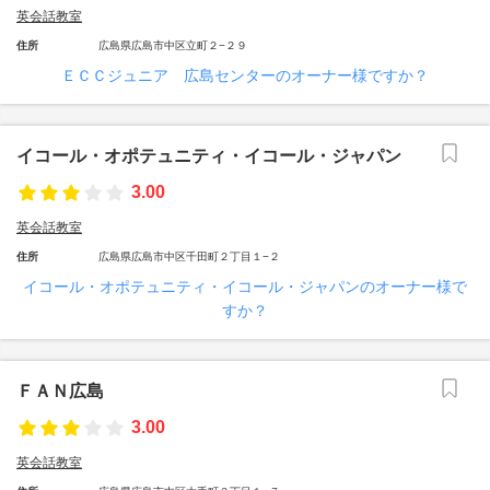
英会話教室
住所
広島県広島市中区立町２−２９
ＥＣＣジュニア 広島センターのオーナー様ですか？
イコール・オポテュニティ・イコール・ジャパン
3.00
英会話教室
住所
広島県広島市中区千田町２丁目１−２
イコール・オポテュニティ・イコール・ジャパンのオーナー様で
すか？
ＦＡＮ広島
3.00
英会話教室