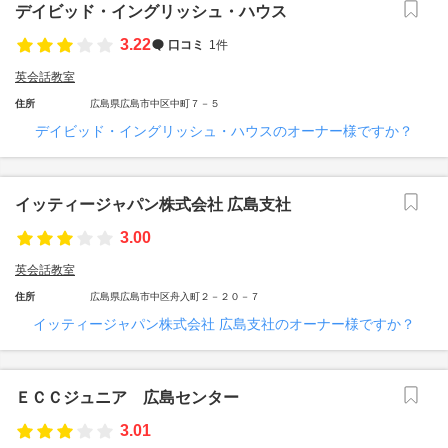
デイビッド・イングリッシュ・ハウス
3.22
口コミ
1件
英会話教室
住所
広島県広島市中区中町７－５
デイビッド・イングリッシュ・ハウスのオーナー様ですか？
イッティージャパン株式会社 広島支社
3.00
英会話教室
住所
広島県広島市中区舟入町２－２０－７
イッティージャパン株式会社 広島支社のオーナー様ですか？
ＥＣＣジュニア 広島センター
3.01