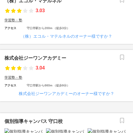
（株）エコル・マテルネル
3.03
学習塾・塾
アクセス
守口市駅から200m （徒歩3分）
（株）エコル・マテルネルのオーナー様ですか？
株式会社ジーワンアカデミー
3.04
学習塾・塾
アクセス
守口市駅から660m （徒歩9分）
株式会社ジーワンアカデミーのオーナー様ですか？
個別指導キャンパス 守口校