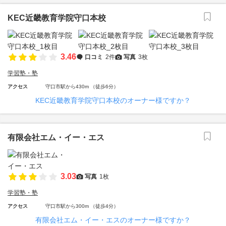
KEC近畿教育学院守口本校
3.46
口コミ
2件
写真
3枚
学習塾・塾
アクセス
守口市駅から430m （徒歩6分）
KEC近畿教育学院守口本校のオーナー様ですか？
有限会社エム・イー・エス
3.03
写真
1枚
学習塾・塾
アクセス
守口市駅から300m （徒歩4分）
有限会社エム・イー・エスのオーナー様ですか？