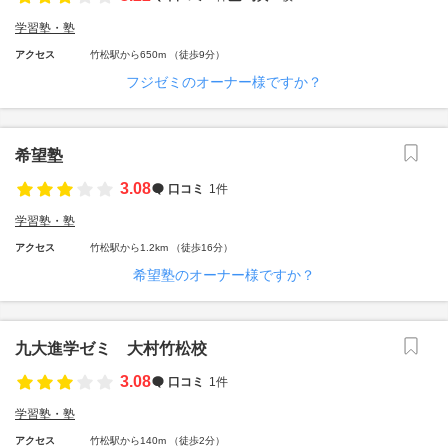
学習塾・塾
アクセス
竹松駅から650m （徒歩9分）
フジゼミのオーナー様ですか？
希望塾
3.08
口コミ
1件
学習塾・塾
アクセス
竹松駅から1.2km （徒歩16分）
希望塾のオーナー様ですか？
九大進学ゼミ 大村竹松校
3.08
口コミ
1件
学習塾・塾
アクセス
竹松駅から140m （徒歩2分）