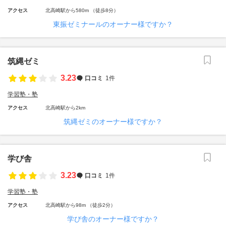
アクセス
北高崎駅から580m （徒歩8分）
東振ゼミナールのオーナー様ですか？
筑縄ゼミ
3.23
口コミ
1件
学習塾・塾
アクセス
北高崎駅から2km
筑縄ゼミのオーナー様ですか？
学び舎
3.23
口コミ
1件
学習塾・塾
アクセス
北高崎駅から98m （徒歩2分）
学び舎のオーナー様ですか？