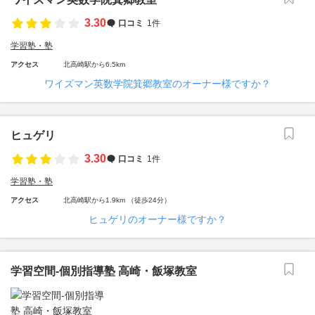
3.30
口コミ
1件
学習塾・塾
アクセス
北高崎駅から6.5km
ワイズマン英数学院箕郷教室のオーナー様ですか？
ヒュゲリ
3.30
口コミ
1件
学習塾・塾
アクセス
北高崎駅から1.9km （徒歩24分）
ヒュゲリのオーナー様ですか？
学習空間‐個別指導塾 高崎・飯塚教室