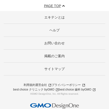
PAGE TOP
エキテンとは
ヘルプ
お問い合わせ
掲載のご案内
サイトマップ
利用規約
運営会社
プライバシーポリシー
best choice クリニック byGMO
best choice 歯科 byGMO
©GMO DesignOne, Inc. All Rights reserved.