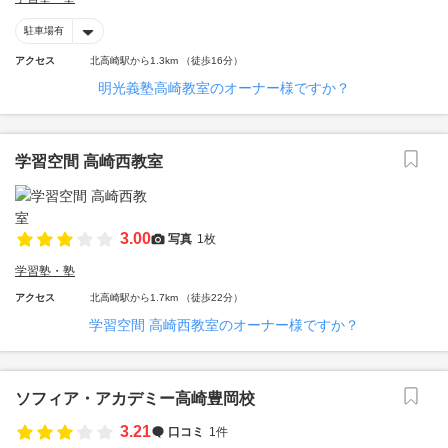
駐車場有
アクセス
北高崎駅から1.3km （徒歩16分）
明光義塾高崎教室のオーナー様ですか？
学習空間 高崎西教室
3.00
写真
1枚
学習塾・塾
アクセス
北高崎駅から1.7km （徒歩22分）
学習空間 高崎西教室のオーナー様ですか？
ソフィア・アカデミー高崎豊岡校
3.21
口コミ
1件