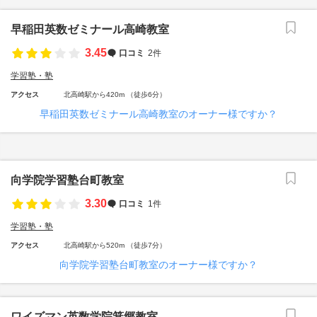
早稲田英数ゼミナール高崎教室
3.45
口コミ
2件
学習塾・塾
アクセス
北高崎駅から420m （徒歩6分）
早稲田英数ゼミナール高崎教室のオーナー様ですか？
向学院学習塾台町教室
3.30
口コミ
1件
学習塾・塾
アクセス
北高崎駅から520m （徒歩7分）
向学院学習塾台町教室のオーナー様ですか？
ワイズマン英数学院箕郷教室