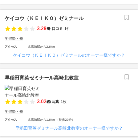
ケイコウ（ＫＥＩＫＯ）ゼミナール
3.29
口コミ
1件
学習塾・塾
アクセス
北高崎駅から2.6km
ケイコウ（ＫＥＩＫＯ）ゼミナールのオーナー様ですか？
早稲田育英ゼミナール高崎北教室
3.02
写真
1枚
学習塾・塾
アクセス
北高崎駅から1.6km （徒歩20分）
早稲田育英ゼミナール高崎北教室のオーナー様ですか？