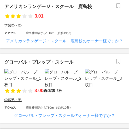
アメリカンランゲージ・スクール 鹿島校
3.01
学習塾・塾
アクセス
鹿島神宮駅から1.4km （徒歩19分）
アメリカンランゲージ・スクール 鹿島校のオーナー様ですか？
グローバル・プレップ・スクール
3.00
写真
3枚
学習塾・塾
アクセス
鹿島神宮駅から730m （徒歩10分）
グローバル・プレップ・スクールのオーナー様ですか？