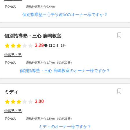
アクセス
鹿島神宮駅から6.4km
個別指導塾三心平泉教室のオーナー様ですか？
個別指導塾・三心 鹿嶋教室
3.29
口コミ
1件
学習塾・塾
アクセス
鹿島神宮駅から1.7km （徒歩22分）
個別指導塾・三心 鹿嶋教室のオーナー様ですか？
ミディ
3.00
学習塾・塾
アクセス
鹿島神宮駅から1.8km （徒歩23分）
ミディのオーナー様ですか？