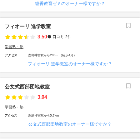
総香教育ゼミのオーナー様ですか？
フィオーリ 進学教室
3.50
口コミ
2件
学習塾・塾
アクセス
鹿島神宮駅から280m （徒歩4分）
フィオーリ 進学教室のオーナー様ですか？
公文式西部団地教室
3.04
学習塾・塾
アクセス
鹿島神宮駅から5.7km
公文式西部団地教室のオーナー様ですか？