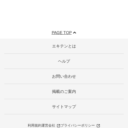
PAGE TOP
エキテンとは
ヘルプ
お問い合わせ
掲載のご案内
サイトマップ
利用規約
運営会社
プライバシーポリシー